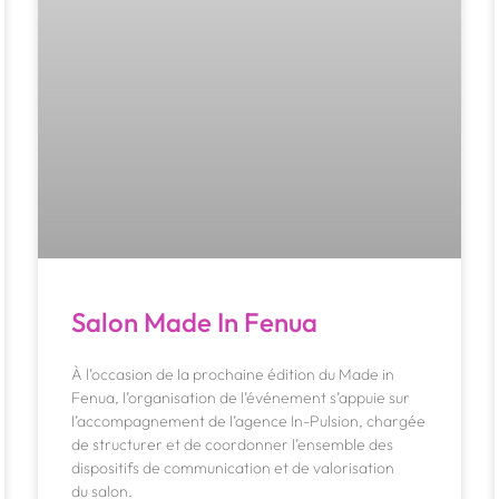
Salon Made In Fenua
À l’occasion de la prochaine édition du Made in
Fenua, l’organisation de l’événement s’appuie sur
l’accompagnement de l’agence In-Pulsion, chargée
de structurer et de coordonner l’ensemble des
dispositifs de communication et de valorisation
du salon.