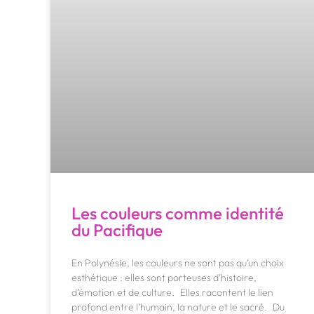
Les couleurs comme identité
du Pacifique
En Polynésie, les couleurs ne sont pas qu’un choix
esthétique : elles sont porteuses d’histoire,
d’émotion et de culture. Elles racontent le lien
profond entre l’humain, la nature et le sacré. Du