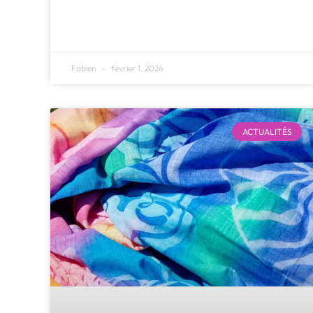
Fabien
février 1, 2026
ACTUALITÉS