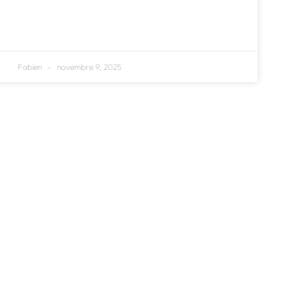
Fabien
novembre 9, 2025