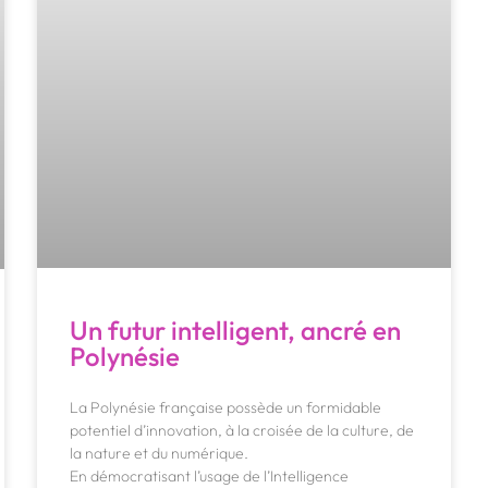
Un futur intelligent, ancré en
Polynésie
La Polynésie française possède un formidable
potentiel d’innovation, à la croisée de la culture, de
la nature et du numérique.
En démocratisant l’usage de l’Intelligence