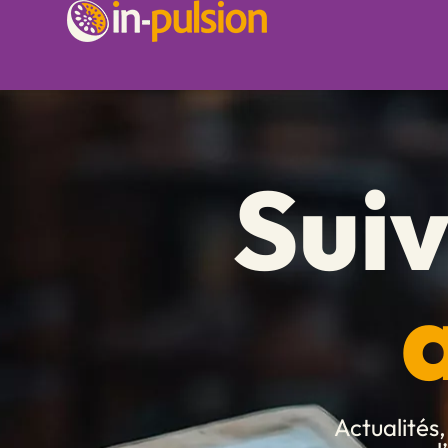
Suiv
Actualités