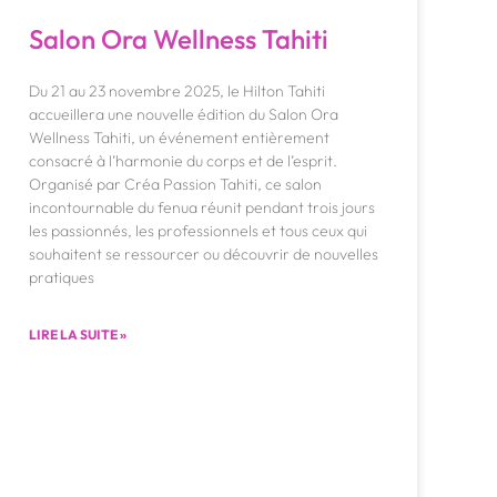
Salon Ora Wellness Tahiti
Du 21 au 23 novembre 2025, le Hilton Tahiti
accueillera une nouvelle édition du Salon Ora
Wellness Tahiti, un événement entièrement
consacré à l’harmonie du corps et de l’esprit.
Organisé par Créa Passion Tahiti, ce salon
incontournable du fenua réunit pendant trois jours
les passionnés, les professionnels et tous ceux qui
souhaitent se ressourcer ou découvrir de nouvelles
pratiques
LIRE LA SUITE »