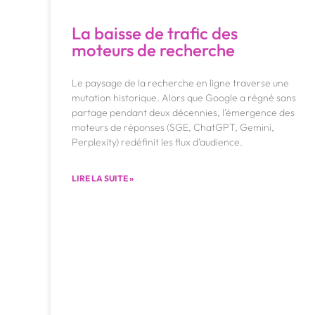
La baisse de trafic des
moteurs de recherche
Le paysage de la recherche en ligne traverse une
mutation historique. Alors que Google a régné sans
partage pendant deux décennies, l’émergence des
moteurs de réponses (SGE, ChatGPT, Gemini,
Perplexity) redéfinit les flux d’audience.
LIRE LA SUITE »